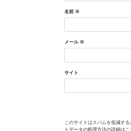
名前
※
メール
※
サイト
このサイトはスパムを低減するため
トデータの処理方法の詳細はこ