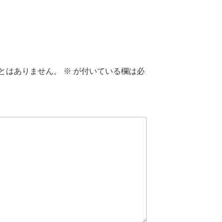
とはありません。
※
が付いている欄は必