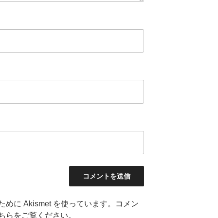
に Akismet を使っています。
コメン
ちらをご覧ください
。