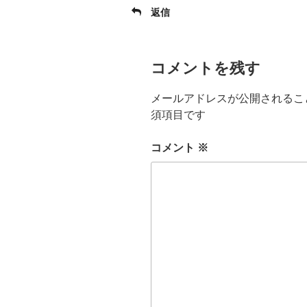
返信
コメントを残す
メールアドレスが公開されるこ
須項目です
コメント
※