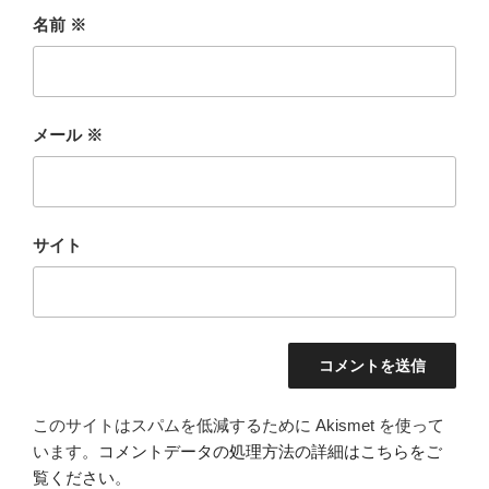
名前
※
メール
※
サイト
このサイトはスパムを低減するために Akismet を使って
います。
コメントデータの処理方法の詳細はこちらをご
覧ください
。