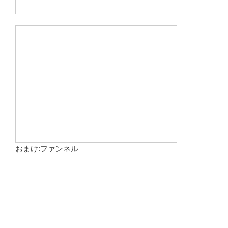
おまけ:ファンネル