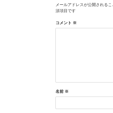
メールアドレスが公開されるこ
須項目です
コメント
※
名前
※