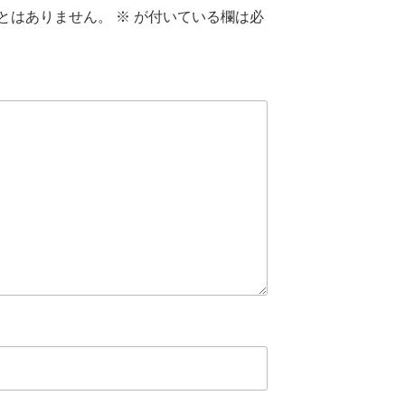
とはありません。
※
が付いている欄は必