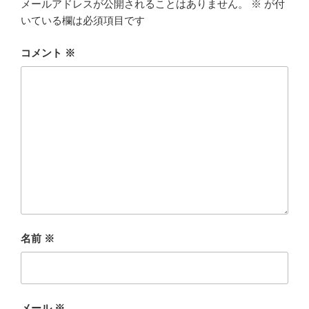
メールアドレスが公開されることはありません。
※
が付
いている欄は必須項目です
コメント
※
名前
※
メール
※