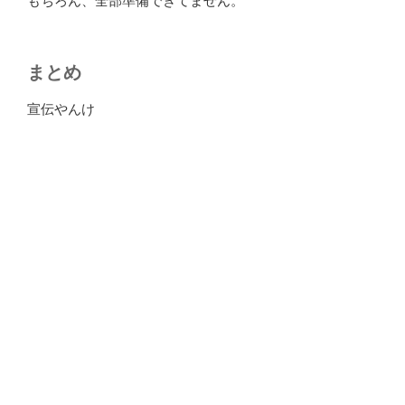
もちろん、全部準備できてません。
まとめ
宣伝やんけ