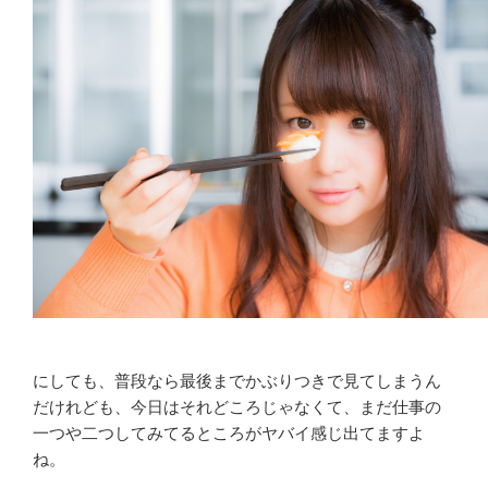
にしても、普段なら最後までかぶりつきで見てしまうん
だけれども、今日はそれどころじゃなくて、まだ仕事の
一つや二つしてみてるところがヤバイ感じ出てますよ
ね。