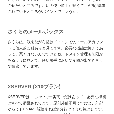
させたいところです。UIの使い勝手が良くて、APIが準備
されているところがポイントでしょうか。
さくらのメールボックス
さくらは、残念ながら複数ドメインでのメールアカウン
トに個人的に難ありと見てます。必要な機能は抑えてあ
って、悪くはないんですけどね。ドメイン管理も制限が
あるように見えて、使い勝手において制限が出てきそう
で躊躇しています。
XSERVER (X10プラン)
XSERVERは、この中で一番高いだけあって、必要な機能
はすべて網羅されてます。原則外部不可ですけど、外部
からでもCNAME駆使すれば多分行けそうな気はします。