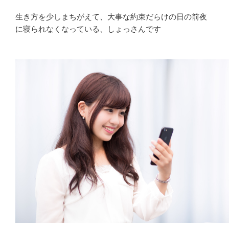
生き方を少しまちがえて、大事な約束だらけの日の前夜
に寝られなくなっている、しょっさんです