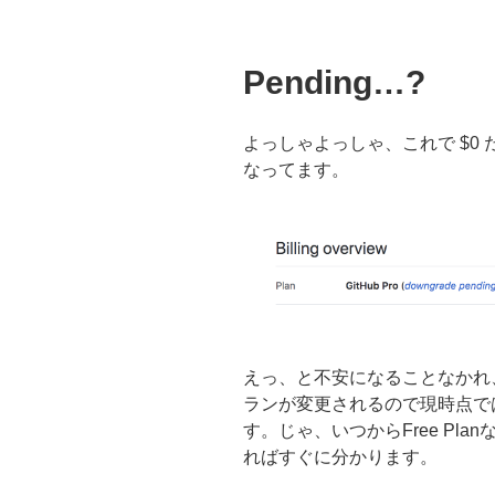
Pending…?
よっしゃよっしゃ、これで $0
なってます。
えっ、と不安になることなかれ
ランが変更されるので現時点ではま
す。じゃ、いつからFree Pla
ればすぐに分かります。