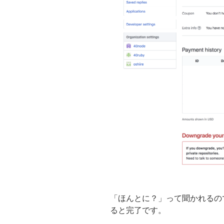
「ほんとに？」って聞かれるの
ると完了です。