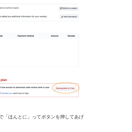
で「ほんとに」ってボタンを押してあげ