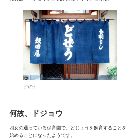
どぜう
何故、ドジョウ
四女の通っている保育園で、どじょうを飼育することを
始めることになったようです。