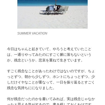
SUMMER VACATION
今日はちゃんと起きていて、やろうと考えていたこと
は、一通りやってみたのにすごく腑に落ちないという
か、残念というか、悲哀を重ねて生きています。
すごく残念なことがあったわけではないのですが、ちょ
っとずつ、朝から少しずつ、ホントにちょっとずつ、少
しだけイヤなことが重なって、一日を振り返るとすごく
残念な気持ちにになりました。
何が残念だったのかを書いてみれば、実は残念じゃなか
ったと思える気がするので、書き残しておくわけです。