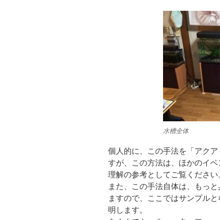
水槽全体
個人的に、この手法を「アクア
すが、この方法は、ほかのイベ
理解の参考としてご覧ください
また、この手法自体は、もっと
ますので、ここではサンプルと
明します。