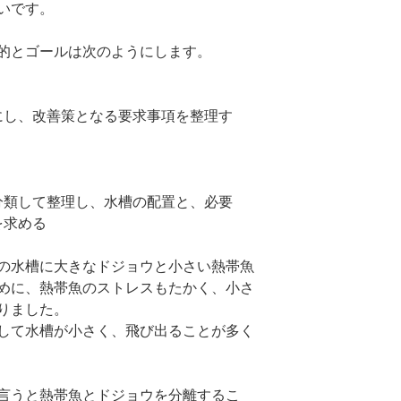
いです。
的とゴールは次のようにします。
にし、改善策となる要求事項を整理す
分類して整理し、水槽の配置と、必要
を求める
の水槽に大きなドジョウと小さい熱帯魚
めに、熱帯魚のストレスもたかく、小さ
りました。
して水槽が小さく、飛び出ることが多く
言うと熱帯魚とドジョウを分離するこ