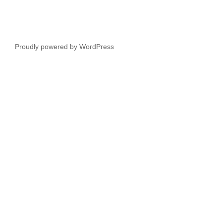
Proudly powered by WordPress