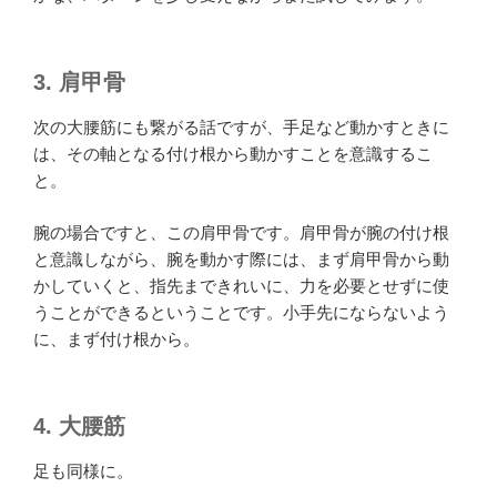
3. 肩甲骨
次の大腰筋にも繋がる話ですが、手足など動かすときに
は、その軸となる付け根から動かすことを意識するこ
と。
腕の場合ですと、この肩甲骨です。肩甲骨が腕の付け根
と意識しながら、腕を動かす際には、まず肩甲骨から動
かしていくと、指先まできれいに、力を必要とせずに使
うことができるということです。小手先にならないよう
に、まず付け根から。
4. 大腰筋
足も同様に。