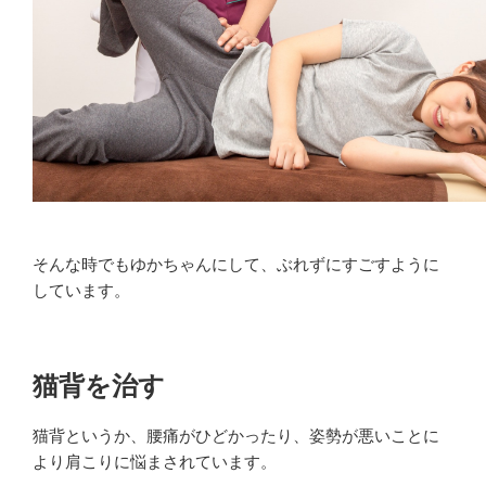
そんな時でもゆかちゃんにして、ぶれずにすごすように
しています。
猫背を治す
猫背というか、腰痛がひどかったり、姿勢が悪いことに
より肩こりに悩まされています。