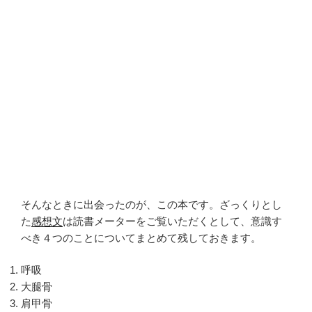
そんなときに出会ったのが、この本です。ざっくりとし
た
感想文
は読書メーターをご覧いただくとして、意識す
べき４つのことについてまとめて残しておきます。
呼吸
大腿骨
肩甲骨