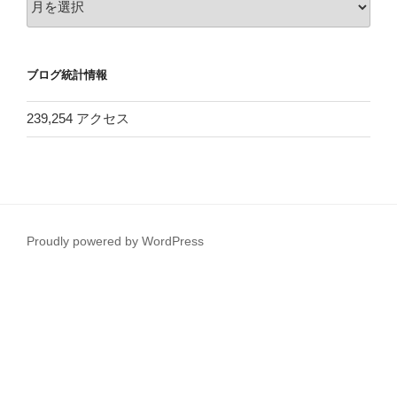
ー
カ
イ
ブログ統計情報
ブ
239,254 アクセス
Proudly powered by WordPress