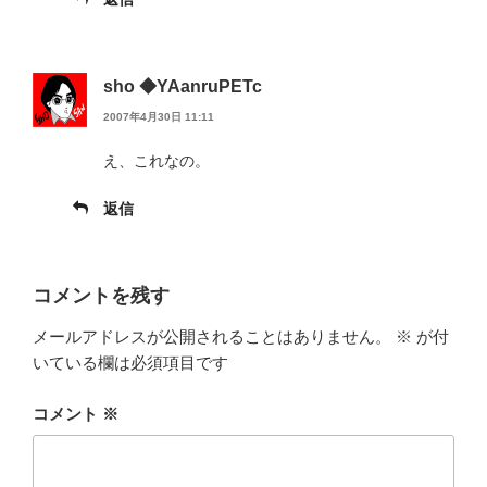
sho ◆YAanruPETc
2007年4月30日 11:11
え、これなの。
返信
コメントを残す
メールアドレスが公開されることはありません。
※
が付
いている欄は必須項目です
コメント
※