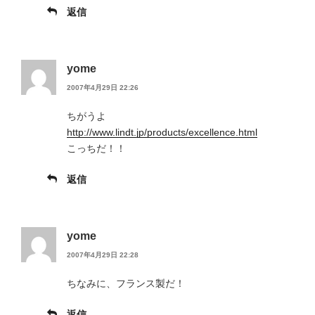
返信
yome
2007年4月29日 22:26
ちがうよ
http://www.lindt.jp/products/excellence.html
こっちだ！！
返信
yome
2007年4月29日 22:28
ちなみに、フランス製だ！
返信