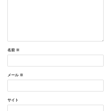
名前
※
メール
※
サイト