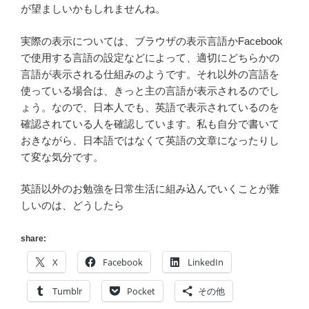
が望ましいかもしれませんね。
実際の表示については、ブラウザの表示言語かFacebook
で使用する言語の設定などによって、適切にどちらかの
言語が表示される仕組みのようです。それ以外の言語を
使っている場合は、きっと主の言語が表示されるのでし
ょう。なので、日本人でも、英語で表示されているのを
確認されている人を確認しています。私も自分で書いて
おきながら、日本語ではなくて英語の文章になったりし
て変な気分です。
英語以外のお勉強を日常生活に組み込んでいくことが難
しいのは、どうしたら
share:
X
Facebook
LinkedIn
Tumblr
Pocket
その他