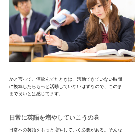
かと言って、酒飲んでたときは、活動できていない時間
に換算したらもっと活動していないはずなので、このま
まで良いとは感じてます。
日常に英語を増やしていこうの巻
日常への英語をもっと増やしていく必要がある。そんな