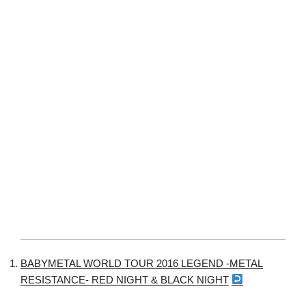
BABYMETAL WORLD TOUR 2016 LEGEND -METAL
RESISTANCE- RED NIGHT & BLACK NIGHT