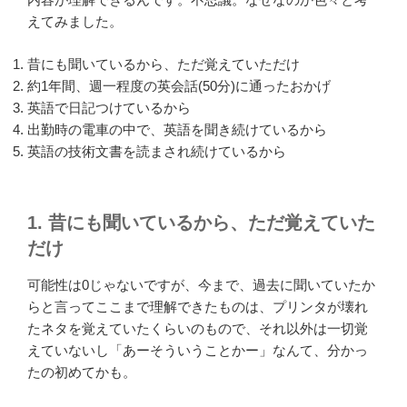
えてみました。
昔にも聞いているから、ただ覚えていただけ
約1年間、週一程度の英会話(50分)に通ったおかげ
英語で日記つけているから
出勤時の電車の中で、英語を聞き続けているから
英語の技術文書を読まされ続けているから
1. 昔にも聞いているから、ただ覚えていた
だけ
可能性は0じゃないですが、今まで、過去に聞いていたか
らと言ってここまで理解できたものは、プリンタが壊れ
たネタを覚えていたくらいのもので、それ以外は一切覚
えていないし「あーそういうことかー」なんて、分かっ
たの初めてかも。