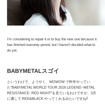
I’m considering to repair it or to buy the new one because it
has finished warranty period, but I haven’t decided what to
do yet.
BABYMETALスゴイ
というわけで、ようやく、WOWOW で昨年やってい
た”BABYMETAL WORLD TOUR 2016 LEGEND -METAL
RESISTANCE- RED NIGHT”を見ているわけですが、3月
1
に通しで RED&BLACK やってくれるみたいですね