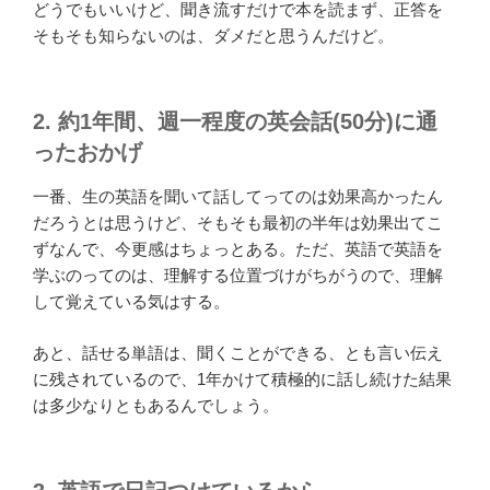
どうでもいいけど、聞き流すだけで本を読まず、正答を
そもそも知らないのは、ダメだと思うんだけど。
2. 約1年間、週一程度の英会話(50分)に通
ったおかげ
一番、生の英語を聞いて話してってのは効果高かったん
だろうとは思うけど、そもそも最初の半年は効果出てこ
ずなんで、今更感はちょっとある。ただ、英語で英語を
学ぶのってのは、理解する位置づけがちがうので、理解
して覚えている気はする。
あと、話せる単語は、聞くことができる、とも言い伝え
に残されているので、1年かけて積極的に話し続けた結果
は多少なりともあるんでしょう。