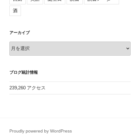
酒
アーカイブ
ア
ー
カ
イ
ブログ統計情報
ブ
239,260 アクセス
Proudly powered by WordPress