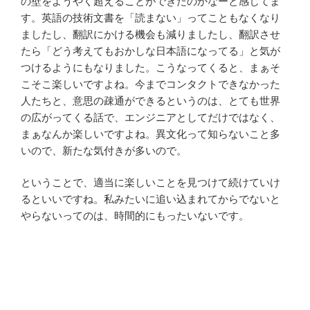
の壁をようやく超えることができたのかなーと感じてま
す。英語の技術文書を「読まない」ってこともなくなり
ましたし、翻訳にかける機会も減りましたし、翻訳させ
たら「どう考えてもおかしな日本語になってる」と気が
つけるようにもなりました。こうなってくると、まぁそ
こそこ楽しいですよね。今までコンタクトできなかった
人たちと、意思の疎通ができるというのは、とても世界
の広がってくる話で、エンジニアとしてだけではなく、
まぁなんか楽しいですよね。異文化って知らないこと多
いので、新たな気付きが多いので。
ということで、適当に楽しいことを見つけて続けていけ
るといいですね。私みたいに追い込まれてからでないと
やらないってのは、時間的にもったいないです。