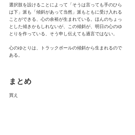
選択肢を設けることによって「そうは言っても手のひら
は下」派も「傾斜があって当然」派もともに受け入れる
ことができる、心の余裕が生まれている。ほんのちょっ
とした傾きかもしれないが、この傾斜が、明日の心のゆ
とりを作っている、そう申し伝えても過言ではない。
心のゆとりは、トラックボールの傾斜から生まれるので
ある。
まとめ
買え