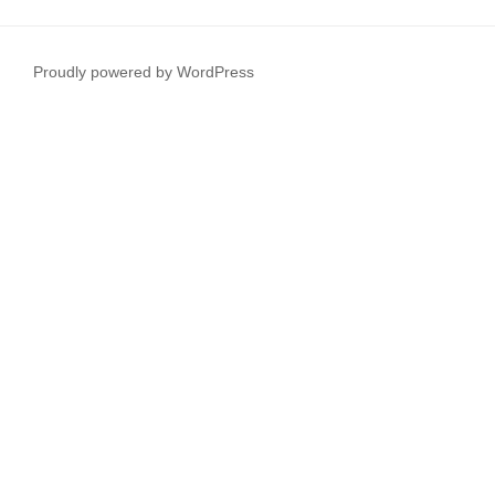
Proudly powered by WordPress