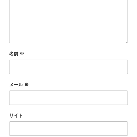
名前
※
メール
※
サイト