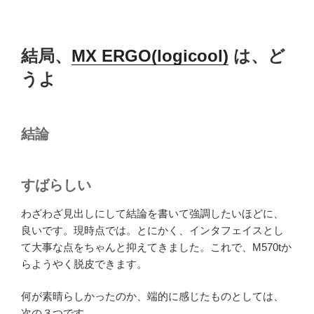
結局、
MX ERGO(logicool)
は、ど
うよ
結論
すばらしい
わざわざ見出しにして結論を書いて強調したいほどに、
良いです。現時点では。とにかく、インタフェイスとし
て大事な点をちゃんと抑えてきました。これで、M570tか
らようやく脱皮できます。
何が素晴らしかったのか、端的に感じたものとしては、
次の３つです。