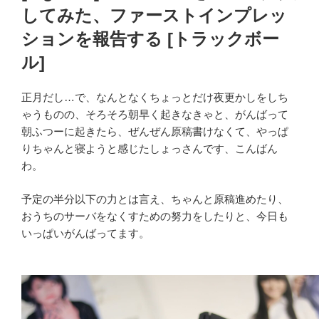
してみた、ファーストインプレッ
ションを報告する [トラックボー
ル]
正月だし…で、なんとなくちょっとだけ夜更かしをしち
ゃうものの、そろそろ朝早く起きなきゃと、がんばって
朝ふつーに起きたら、ぜんぜん原稿書けなくて、やっぱ
りちゃんと寝ようと感じたしょっさんです、こんばん
わ。
予定の半分以下の力とは言え、ちゃんと原稿進めたり、
おうちのサーバをなくすための努力をしたりと、今日も
いっぱいがんばってます。