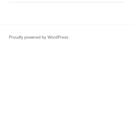
Proudly powered by WordPress