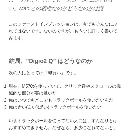
い。Mac との相性なのかどうなのかは謎
このファーストインプレッションは、今でもそんなにぶ
れてはないです。ないのですが、もう少し詳しく書いて
みます。
結局、”Digio2 Q” はどうなのか
次の人にとっては「即買い」です。
現在、M570tを使っていて、クリック音やスクロールの機
械的な部分が実は嫌いだ
俺はいつでもどこでもトラックボールを使いたいんだ
俺は赤い(白い)(黒い)トラックボールを使いたい
いまトラックボールを使ってない人には、すんなりとは
おすすめできません。なぜなら、多少こなれてないと、