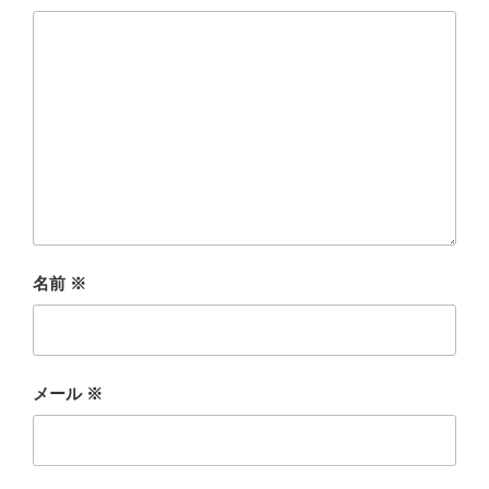
名前
※
メール
※