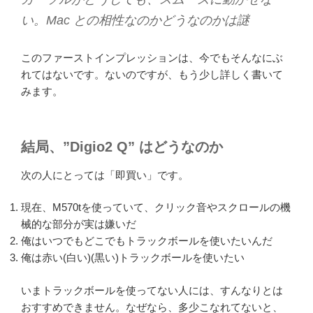
い。Mac との相性なのかどうなのかは謎
このファーストインプレッションは、今でもそんなにぶ
れてはないです。ないのですが、もう少し詳しく書いて
みます。
結局、”Digio2 Q” はどうなのか
次の人にとっては「即買い」です。
現在、M570tを使っていて、クリック音やスクロールの機
械的な部分が実は嫌いだ
俺はいつでもどこでもトラックボールを使いたいんだ
俺は赤い(白い)(黒い)トラックボールを使いたい
いまトラックボールを使ってない人には、すんなりとは
おすすめできません。なぜなら、多少こなれてないと、