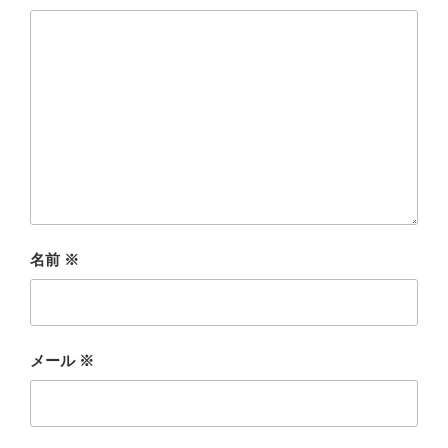
名前
※
メール
※