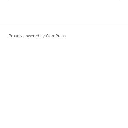
Proudly powered by WordPress