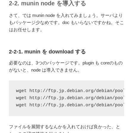
2-2. munin node を導入する
さて、では munin node を入れてみましょう。サーバより
もパッケージ少なめです。doc もいらないですかね。そこ
はお任せします。
2-2-1. munin を download する
必要なのは、3つのパッケージです。plugin も coreのもの
がないと、node は導入できません。
wget http://ftp.jp.debian.org/debian/pool/ma
wget http://ftp.jp.debian.org/debian/pool/ma
wget http://ftp.jp.debian.org/debian/pool/m
ファイルを展開するなんかを入れておけば良かった、と