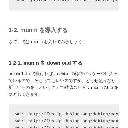
sudo aptitude install rrdtool librrds-perl 
1-2. munin を導入する
さて、では munin を入れてみましょう。
1-2-1. munin を download する
munin 1.4.x で良ければ、debian の標準パッケージに入っ
ているので、そちらでもいいのですが、どうせ使うなら
新しいものを、ということで雑誌のとおり munin 2.0.6 を
落としてきます。
wget http://ftp.jp.debian.org/debian/pool/ma
wget http://ftp.jp.debian.org/debian/pool/ma