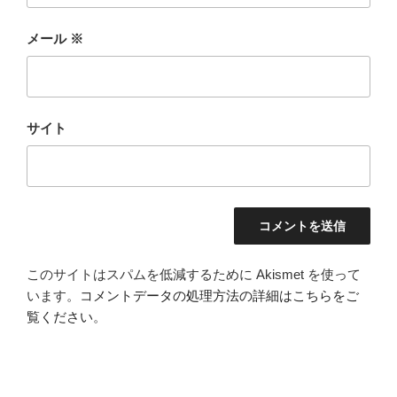
メール
※
サイト
このサイトはスパムを低減するために Akismet を使って
います。
コメントデータの処理方法の詳細はこちらをご
覧ください
。