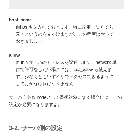
host_name
自host名を入れておきます。特に設定しなくても
云々というのを見かけますが、この程度はやって
おきましょー
allow
munin サーバのアドレスを記述します。network 単
位で許可をしたい場合には、
cidr_allow
も使えま
す。少なくともいずれかでアクセスできるように
しておかなければなりません
サーバ自身も nodeとして監視対象にする場合には、この
設定が必要になりますよ。
3-2. サーバ側の設定