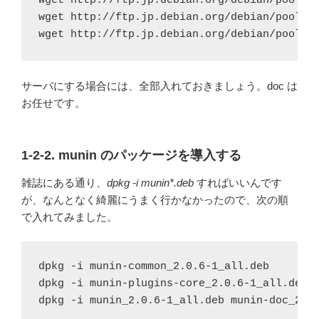
wget http://ftp.jp.debian.org/debian/pool/ma
wget http://ftp.jp.debian.org/debian/pool/ma
wget http://ftp.jp.debian.org/debian/pool/m
サーバにする場合には、全部入れておきましょう。doc は
お任せです。
1-2-2. munin のパッケージを導入する
雑誌にある通り、
dpkg -i munin*.deb
すればいいんです
が、なんとなく綺麗にうまく行かなかったので、次の順
で入れてみました。
dpkg -i munin-common_2.0.6-1_all.deb

dpkg -i munin-plugins-core_2.0.6-1_all.deb

dpkg -i munin_2.0.6-1_all.deb munin-doc_2.0