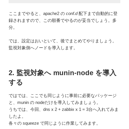
ここまでやると、apache2 の
conf.d
配下まで自動的に登
録されますので、この順番でやるのが妥当でしょう。多
分。
では、設定はおいといて、後でまとめてやりましょう。
監視対象側へノードを導入します。
2. 監視対象へ munin-node を導入
する
ではでは、ここでも同じように事前に必要なパッケージ
と、munin の nodeだけを導入してみましょう。
うちでは、今回、dns x 2 + zabbix x 1 = 3台へ入れてみま
したよ。
各々の squeeze で同じように作業してみます。