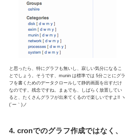
と思ったら、特にグラフも無いし、寂しい気分になるこ
とでしょう。そうです、munin は標準では 5分ごとにグラ
フを書くためのデータクロールして静的画面を出すだけ
なのです。残念ですね。まぁでも、しばらく放置してい
ると、たくさんグラフが出来てくるので楽しいですよ!! ヽ
(´ー｀)ノ
4. cronでのグラフ作成ではなく、