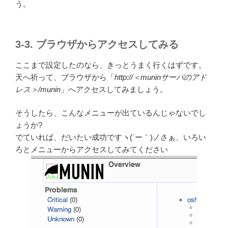
う。
3-3. ブラウザからアクセスしてみる
ここまで設定したのなら、きっとうまく行くはずです。
天へ祈って、ブラウザから「
http://＜muninサーバのアド
レス＞/munin
」へアクセスしてみましょう。
そうしたら、こんなメニューが出ているんじゃないでし
ょうか?
でていれば、だいたい成功ですヽ(´ー｀)ノさぁ、いろい
ろとメニューからアクセスしてみてください