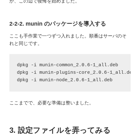
か、この辺で後悔を始めました。
2-2-2. munin のパッケージを導入する
ここも手作業で一つずつ入れました。順番はサーバのそ
れと同じです。
dpkg -i munin-common_2.0.6-1_all.deb

dpkg -i munin-plugins-core_2.0.6-1_all.deb

dpkg -i munin-node_2.0.6-1_all.deb
ここまでで、必要な準備は整いました。
3. 設定ファイルを弄ってみる