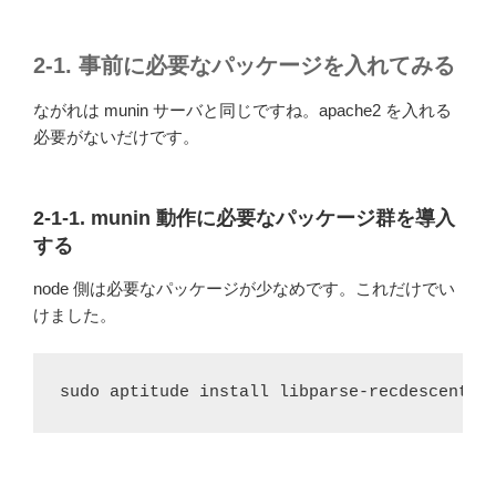
2-1. 事前に必要なパッケージを入れてみる
ながれは munin サーバと同じですね。apache2 を入れる
必要がないだけです。
2-1-1. munin 動作に必要なパッケージ群を導入
する
node 側は必要なパッケージが少なめです。これだけでい
けました。
sudo aptitude install libparse-recdescent-p