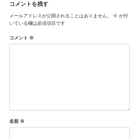
コメントを残す
メールアドレスが公開されることはありません。
※
が付
いている欄は必須項目です
コメント
※
名前
※