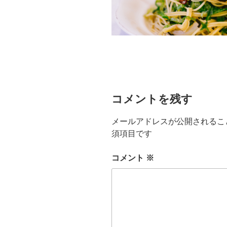
コメントを残す
メールアドレスが公開されるこ
須項目です
コメント
※