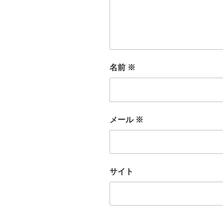
名前
※
メール
※
サイト