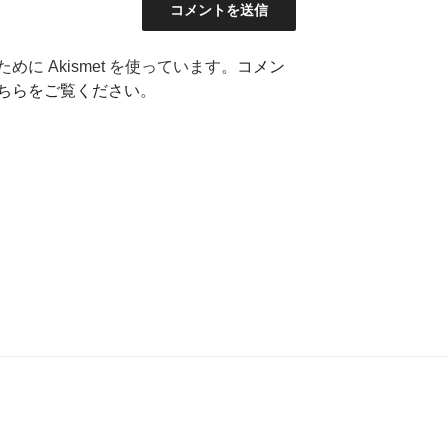
に Akismet を使っています。
コメン
ちらをご覧ください
。