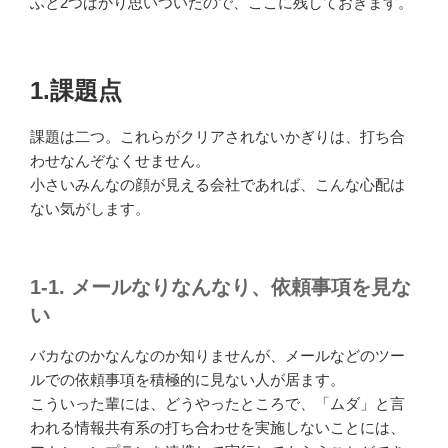
ふと2つばかり思いついたので、ここに残しておきます。
1.課題点
課題は二つ。これらがクリアされないかぎりは、打ち合
わせなんぞなくせません。
小さいみんなの顔が見える会社であれば、こんな心配は
ない気がします。
1-1. メールなりなんなり、依頼事項を見な
い
バカなのかなんなのか知りませんが、メールなどのツー
ルでの依頼事項を積極的に見ない人が居ます。
こういった輩には、どうやったところで、「ムダ」と言
われる情報共有系の打ち合わせを実施しないことには、