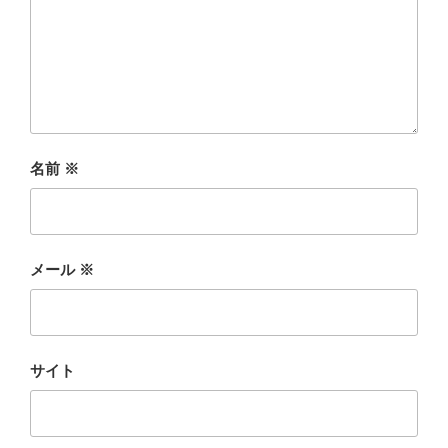
名前
※
メール
※
サイト