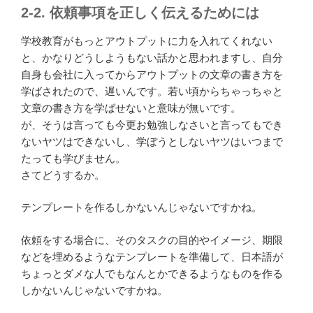
2-2. 依頼事項を正しく伝えるためには
学校教育がもっとアウトプットに力を入れてくれない
と、かなりどうしようもない話かと思われますし、自分
自身も会社に入ってからアウトプットの文章の書き方を
学ばされたので、遅いんです。若い頃からちゃっちゃと
文章の書き方を学ばせないと意味が無いです。
が、そうは言っても今更お勉強しなさいと言ってもでき
ないヤツはできないし、学ぼうとしないヤツはいつまで
たっても学びません。
さてどうするか。
テンプレートを作るしかないんじゃないですかね。
依頼をする場合に、そのタスクの目的やイメージ、期限
などを埋めるようなテンプレートを準備して、日本語が
ちょっとダメな人でもなんとかできるようなものを作る
しかないんじゃないですかね。