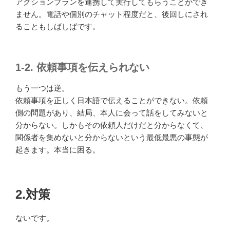
アクションプランを連携して実行してもらうことができ
ません。電話や個別のチャット程度だと、後回しにされ
ることもしばしばです。
1-2. 依頼事項を伝えられない
もう一つは逆。
依頼事項を正しく日本語で伝えることができない。依頼
側の問題があり、結局、本人に会って話をしてみないと
分からない。しかもその依頼人だけだと分からなくて、
関係者を集めないと分からないという最低最悪の事態が
起きます。本当に困る。
2.対策
ないです。