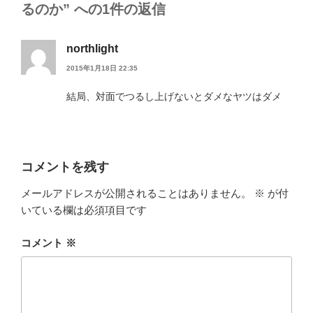
るのか” への1件の返信
northlight
2015年1月18日 22:35
結局、対面でつるし上げないとダメなヤツはダメ
コメントを残す
メールアドレスが公開されることはありません。
※
が付
いている欄は必須項目です
コメント
※