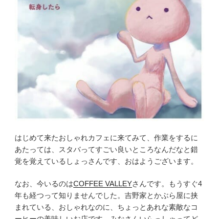
はじめて来たおしゃれカフェに来てみて、作業をするに
あたっては、スタバってすごい良いところなんだなと錯
覚を覚えているしょっさんです、おはようございます。
なお、今いるのは
COFFEE VALLEY
さんです。もうすぐ4
年も経つって知りませんでした。吉野家とかぶら屋に挟
まれている、おしゃれなのに、ちょっとあれな素敵なコ
ーヒーの美味しいお店です。みなさんいらっしゃってど