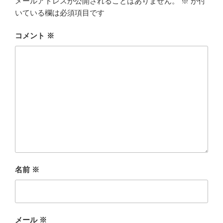
メールアドレスが公開されることはありません。
※
が付
いている欄は必須項目です
コメント
※
名前
※
メール
※