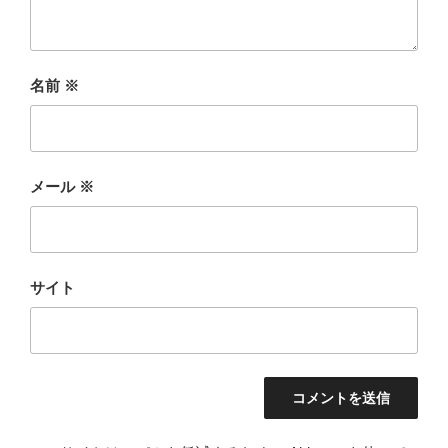
名前
※
メール
※
サイト