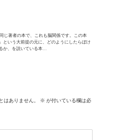
と同じ著者の本で、これも脳関係です。この本
」という大前提の元に、どのようにしたらぼけ
るか、を説いている本…
とはありません。
※
が付いている欄は必