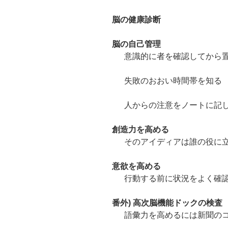
脳の健康診断
脳の自己管理
意識的に者を確認してから
失敗のおおい時間帯を知る
人からの注意をノートに記
創造力を高める
そのアイディアは誰の役に
意欲を高める
行動する前に状況をよく確
番外) 高次脳機能ドックの検査
語彙力を高めるには新聞の