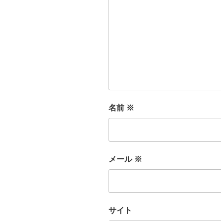
名前
※
メール
※
サイト