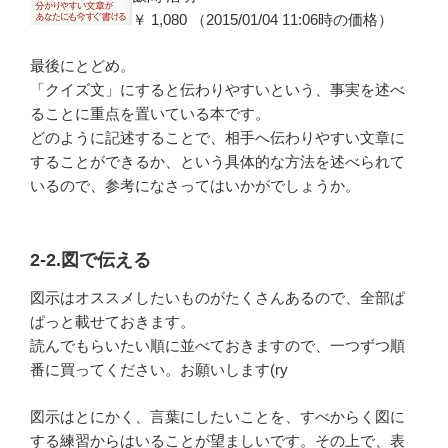
￥ 1,080 （2015/01/04 11:06時の価格）
最後にとどめ。
「クイズ文」にすると伝わりやすいという、事実を述べ
ることに重点を置いている本です。
どのように記述することで、相手へ伝わりやすい文章に
することができるか、という具体的な方法を述べられて
いるので、参考になさってはいかがでしょうか。
2-2.図で伝える
図示はオススメしたいものがたくさんあるので、全部ぱ
ぱっと載せておきます。
読んでもらいたい順に並べておきますので、一つずつ順
番に買ってください。お願いします(ry
図示はとにかく、言葉にしたいことを、すべからく図に
する練習からはいることが望ましいです。その上で、表