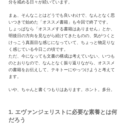
分を戒める日々が続いています。
まぁ、そんなことはどうでも良いわけで、なんとなく思
いつきで始めた「オススメ書籍」も今回で終了です。
しょっぱなら「オススメする書籍はありません」とか、
明後日の方向を見ながら続けてきたものの、気がつくと
けっこう真面目な感じになっていて、ちょっと物足りな
く感じている今日この頃です。
ただ、今になっても文書の構成は考えていない、いつも
のとおりなので、なんとなく振り返りながら、オススメ
の書籍をお伝えして、テキトーにやっつけようと考えて
ます。
いや、ちゃんと書くつもりはあります。ホント。多分。
1. エヴァンジェリストに必要な素養とは何
だろう