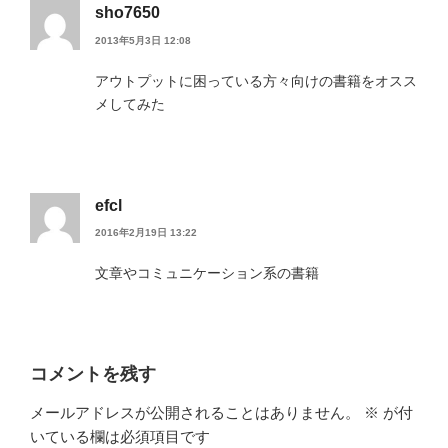
sho7650
2013年5月3日 12:08
アウトプットに困っている方々向けの書籍をオスス
メしてみた
efcl
2016年2月19日 13:22
文章やコミュニケーション系の書籍
コメントを残す
メールアドレスが公開されることはありません。
※
が付
いている欄は必須項目です