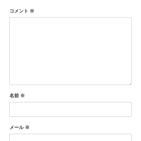
コメント
※
名前
※
メール
※