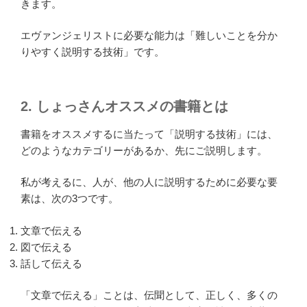
きます。
エヴァンジェリストに必要な能力は「難しいことを分か
りやすく説明する技術」です。
2. しょっさんオススメの書籍とは
書籍をオススメするに当たって「説明する技術」には、
どのようなカテゴリーがあるか、先にご説明します。
私が考えるに、人が、他の人に説明するために必要な要
素は、次の3つです。
文章で伝える
図で伝える
話して伝える
「文章で伝える」ことは、伝聞として、正しく、多くの