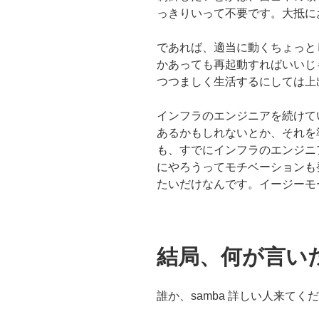
っきりいって不要です。大抵に
であれば、適当に動くちょっと
かあっても再起動すればいいじ
つつましく生活するにしては上
インフラのエンジニアを続けて
あるかもしれないとか、それを
も、すでにインフラのエンジニア
にやろうってモチベーションも
たいだけなんです。イージーモ
結局、何が言い
誰か、samba 詳しい人来てくださ