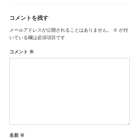
リ
ー
コメントを残す
メールアドレスが公開されることはありません。
※
が付
いている欄は必須項目です
コメント
※
名前
※