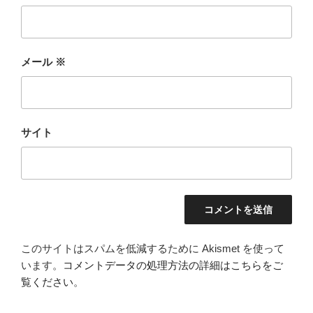
メール
※
サイト
このサイトはスパムを低減するために Akismet を使って
います。
コメントデータの処理方法の詳細はこちらをご
覧ください
。