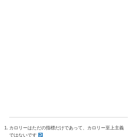
カロリーはただの指標だけであって、カロリー至上主義
ではないです