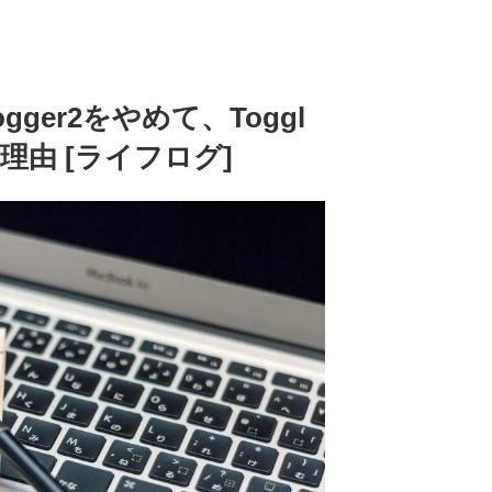
ogger2をやめて、Toggl
理由 [ライフログ]